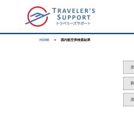
HOME
国内航空券検索結果