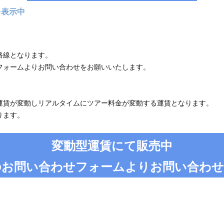
発を表示中
路線となります。
フォームよりお問い合わせをお願いいたします。
運賃が変動しリアルタイムにツアー料金が変動する運賃となります。
ります。
変動型運賃にて販売中
のお問い合わせフォームよりお問い合わせ