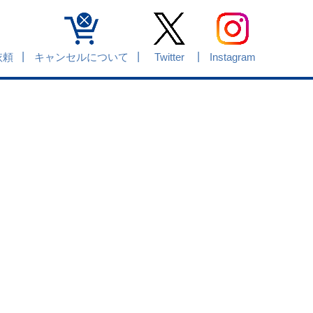
依頼
キャンセルについて
Twitter
Instagram