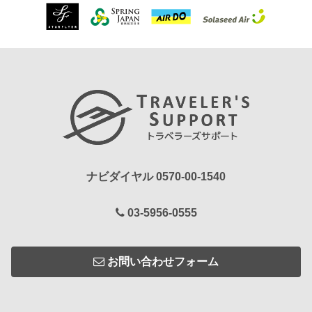
ナビダイヤル 0570-00-1540
03-5956-0555
お問い合わせフォーム