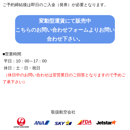
ご予約締結後は即日のご入金（発券）が必要となります。
変動型運賃にて販売中
こちらのお問い合わせフォームよりお問い
合わせ下さい。
■営業時間
平日：10：00～17：00
休日：土・日・祝日
（休日中のお問い合わせは翌営業日のご回答となりますので予めご
了承下さい）
取扱航空会社