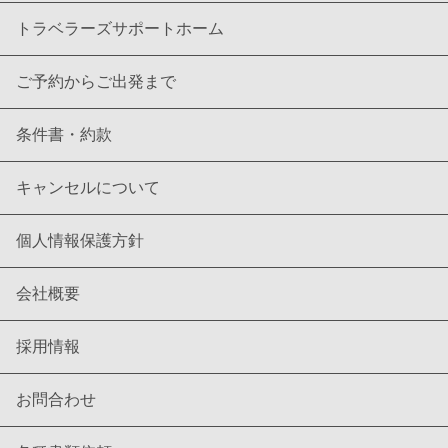
トラベラーズサポートホーム
ご予約からご出発まで
条件書・約款
キャンセルについて
個人情報保護方針
会社概要
採用情報
お問合わせ